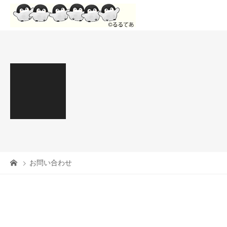
お問い合わせ