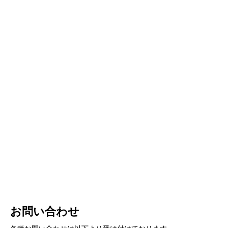
お問い合わせ