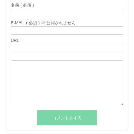
名前 ( 必須 )
E-MAIL ( 必須 ) ※ 公開されません
URL