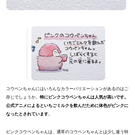
コウペンちゃんにはいろんなカラーバリエーションがあるのはご
存じでしょうか。
特にピンクコウペンちゃんは人気が高いです。
公式アニメによるといちごミルクを飲んだために体色がピンクに
なったとされています
。
ピンクコウペンちゃんは、通常のコウペンちゃんとは少し違う特