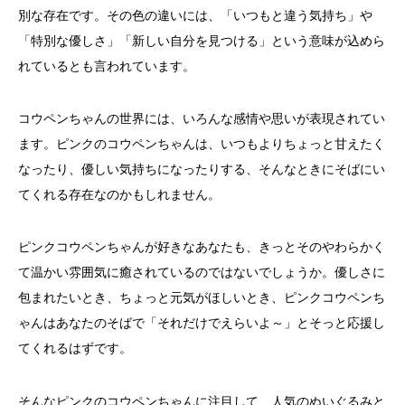
別な存在です。その色の違いには、「いつもと違う気持ち」や
「特別な優しさ」「新しい自分を見つける」という意味が込めら
れているとも言われています。
コウペンちゃんの世界には、いろんな感情や思いが表現されてい
ます。ピンクのコウペンちゃんは、いつもよりちょっと甘えたく
なったり、優しい気持ちになったりする、そんなときにそばにい
てくれる存在なのかもしれません。
ピンクコウペンちゃんが好きなあなたも、きっとそのやわらかく
て温かい雰囲気に癒されているのではないでしょうか。優しさに
包まれたいとき、ちょっと元気がほしいとき、ピンクコウペンち
ゃんはあなたのそばで「それだけでえらいよ～」とそっと応援し
てくれるはずです。
そんなピンクのコウペンちゃんに注目して、人気のぬいぐるみと