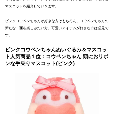
マスコットを紹介していきます。
ピンクコウペンちゃんが好きな方はもちろん、コウペンちゃんの
新たな一面を楽しみたい方、可愛いアイテムが好きな方は必見で
す。
ピンクコウペンちゃんぬいぐるみ＆マスコッ
ト人気商品１位：コウペンちゃん 頭におリボ
ンな手乗りマスコット(ピンク)