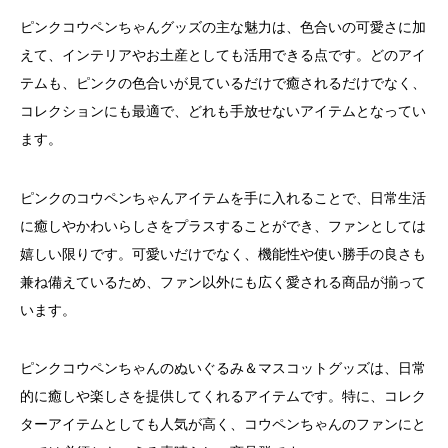
ピンクコウペンちゃんグッズの主な魅力は、色合いの可愛さに加
えて、インテリアやお土産としても活用できる点です。どのアイ
テムも、ピンクの色合いが見ているだけで癒されるだけでなく、
コレクションにも最適で、どれも手放せないアイテムとなってい
ます。
ピンクのコウペンちゃんアイテムを手に入れることで、日常生活
に癒しやかわいらしさをプラスすることができ、ファンとしては
嬉しい限りです。可愛いだけでなく、機能性や使い勝手の良さも
兼ね備えているため、ファン以外にも広く愛される商品が揃って
います。
ピンクコウペンちゃんのぬいぐるみ＆マスコットグッズは、日常
的に癒しや楽しさを提供してくれるアイテムです。特に、コレク
ターアイテムとしても人気が高く、コウペンちゃんのファンにと