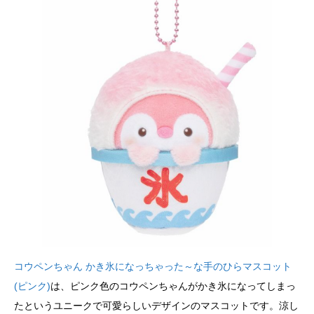
コウペンちゃん かき氷になっちゃった～な手のひらマスコット
(ピンク)
は、ピンク色のコウペンちゃんがかき氷になってしまっ
たというユニークで可愛らしいデザインのマスコットです。涼し