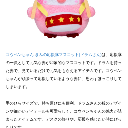
コウペンちゃん きみの応援隊マスコット(ドラムさん)
は、応援隊
の一員として元気な姿が印象的なマスコットです。ドラムを持っ
た姿で、見ているだけで元気をもらえるアイテムです。コウペン
ちゃんが頑張って応援しているような姿に、思わずほっこりして
しまいます。
手のひらサイズで、持ち運びにも便利。ドラムさんの服のデザイ
ンや細かいディテールも可愛らしく、コウペンちゃんの魅力が詰
まったアイテムです。デスクの飾りや、応援を感じたい時にぴっ
たりです。