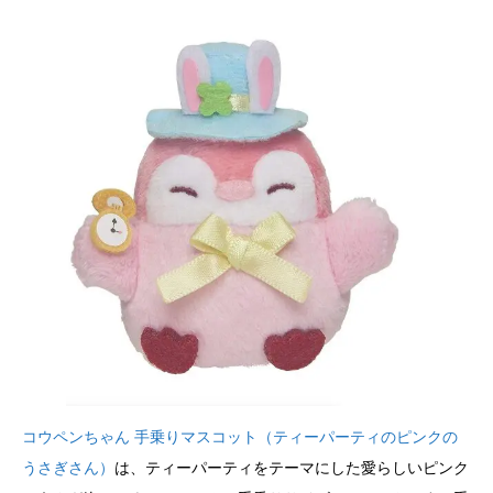
コウペンちゃん 手乗りマスコット（ティーパーティのピンクの
うさぎさん）
は、ティーパーティをテーマにした愛らしいピンク