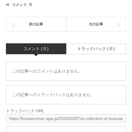
コメント:
0
コメント ( 0 )
トラックバック ( 0 )
この記事へのコメントはありません。
この記事へのトラックバックはありません。
トラックバック URL