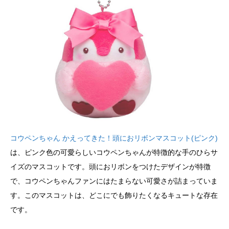
コウペンちゃん かえってきた！頭におリボンマスコット(ピンク)
は、ピンク色の可愛らしいコウペンちゃんが特徴的な手のひらサ
イズのマスコットです。頭におリボンをつけたデザインが特徴
で、コウペンちゃんファンにはたまらない可愛さが詰まっていま
す。このマスコットは、どこにでも飾りたくなるキュートな存在
です。