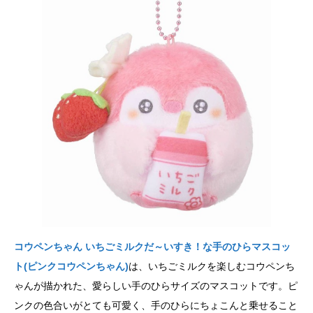
コウペンちゃん いちごミルクだ～いすき！な手のひらマスコッ
ト(ピンクコウペンちゃん)
は、いちごミルクを楽しむコウペンち
ゃんが描かれた、愛らしい手のひらサイズのマスコットです。ピ
ンクの色合いがとても可愛く、手のひらにちょこんと乗せること