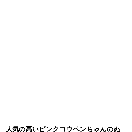
人気の高いピンクコウペンちゃんのぬ