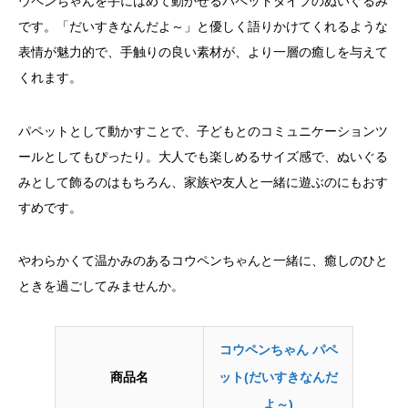
ウペンちゃんを手にはめて動かせるパペットタイプのぬいぐるみ
です。「だいすきなんだよ～」と優しく語りかけてくれるような
表情が魅力的で、手触りの良い素材が、より一層の癒しを与えて
くれます。
パペットとして動かすことで、子どもとのコミュニケーションツ
ールとしてもぴったり。大人でも楽しめるサイズ感で、ぬいぐる
みとして飾るのはもちろん、家族や友人と一緒に遊ぶのにもおす
すめです。
やわらかくて温かみのあるコウペンちゃんと一緒に、癒しのひと
ときを過ごしてみませんか。
コウペンちゃん パペ
商品名
ット(だいすきなんだ
よ～)