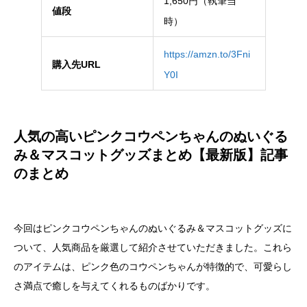
1,650円（執筆当
値段
時）
https://amzn.to/3Fni
購入先URL
Y0I
人気の高いピンクコウペンちゃんのぬいぐる
み＆マスコットグッズまとめ【最新版】記事
のまとめ
今回はピンクコウペンちゃんのぬいぐるみ＆マスコットグッズに
ついて、人気商品を厳選して紹介させていただきました。これら
のアイテムは、ピンク色のコウペンちゃんが特徴的で、可愛らし
さ満点で癒しを与えてくれるものばかりです。