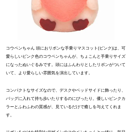
コウペンちゃん 頭におリボンな手乗りマスコット(ピンク)は、可
愛らしいピンク色のコウペンちゃんが、ちょこんと手乗りサイズ
になったぬいぐるみです。頭にはふんわりとしたリボンがついて
いて、より愛らしい雰囲気を演出しています。
コンパクトなサイズなので、デスクやベッドサイドに飾ったり、
バッグに入れて持ち歩いたりするのにぴったり。優しいピンクカ
ラーとふわふわの質感が、見ているだけで癒しを与えてくれま
す。