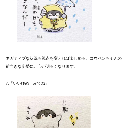
ネガティブな状況も視点を変えれば楽しめる。コウペンちゃんの
前向きな姿勢に、心が明るくなります。
7.「いいゆめ みてね」