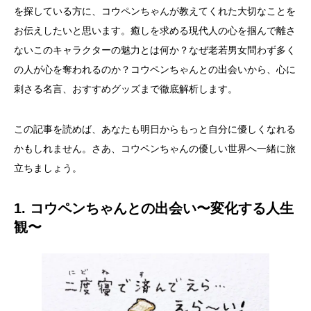
を探している方に、コウペンちゃんが教えてくれた大切なことを
お伝えしたいと思います。癒しを求める現代人の心を掴んで離さ
ないこのキャラクターの魅力とは何か？なぜ老若男女問わず多く
の人が心を奪われるのか？コウペンちゃんとの出会いから、心に
刺さる名言、おすすめグッズまで徹底解析します。
この記事を読めば、あなたも明日からもっと自分に優しくなれる
かもしれません。さあ、コウペンちゃんの優しい世界へ一緒に旅
立ちましょう。
1. コウペンちゃんとの出会い〜変化する人生
観〜