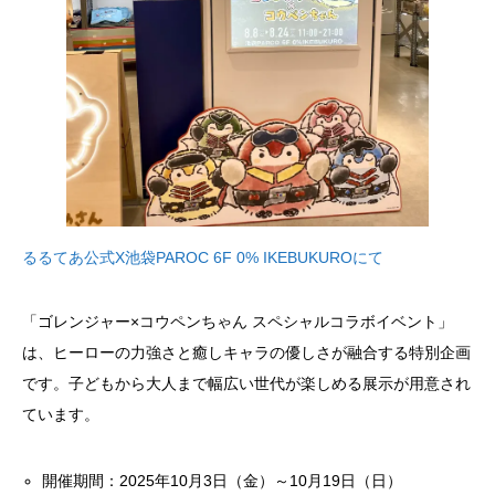
るるてあ公式X池袋PAROC 6F 0% IKEBUKUROにて
「ゴレンジャー×コウペンちゃん スペシャルコラボイベント」
は、ヒーローの力強さと癒しキャラの優しさが融合する特別企画
です。子どもから大人まで幅広い世代が楽しめる展示が用意され
ています。
開催期間：2025年10月3日（金）～10月19日（日）