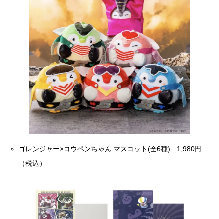
ゴレンジャー×コウペンちゃん マスコット(全6種) 1,980円
（税込）