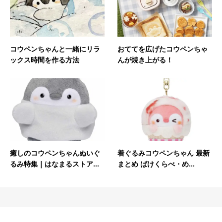
おててを広げたコウペンちゃ
コウペンちゃんと一緒にリラ
んが焼き上がる！
ックス時間を作る方法
癒しのコウペンちゃんぬいぐ
着ぐるみコウペンちゃん 最新
るみ特集｜はなまるストア...
まとめ ばけくらべ・め...