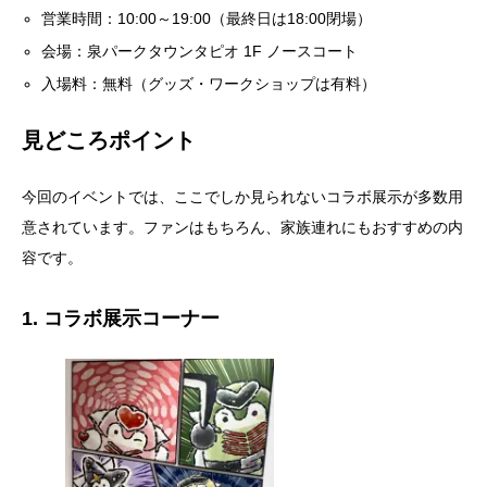
営業時間：10:00～19:00（最終日は18:00閉場）
会場：泉パークタウンタピオ 1F ノースコート
入場料：無料（グッズ・ワークショップは有料）
見どころポイント
今回のイベントでは、ここでしか見られないコラボ展示が多数用
意されています。ファンはもちろん、家族連れにもおすすめの内
容です。
1. コラボ展示コーナー