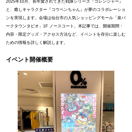
2025年10月、長年愛されてきた戦隊シリーズ『ゴレンジャー』
と、癒しキャラクター『コウペンちゃん』が夢のコラボレーショ
ンを実現します。会場は仙台市の人気ショッピングモール「泉パ
ークタウンタピオ」1F ノースコート。本記事では、開催期間・
内容・限定グッズ・アクセス方法など、イベントを存分に楽しむ
ための情報を詳しく解説します。
イベント開催概要