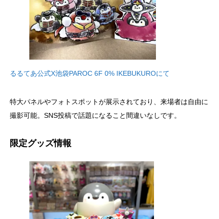
るるてあ公式X池袋PAROC 6F 0% IKEBUKUROにて
特大パネルやフォトスポットが展示されており、来場者は自由に
撮影可能。SNS投稿で話題になること間違いなしです。
限定グッズ情報