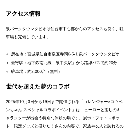
アクセス情報
泉パークタウンタピオは仙台市中心部からのアクセスも良く、駐
車場も完備しています。
所在地：宮城県仙台市泉区寺岡6-5-1 泉パークタウンタピオ
最寄駅：地下鉄南北線「泉中央駅」から路線バスで約20分
駐車場：約2,000台（無料）
世代を超えた夢のコラボ
2025年10月3日から19日まで開催される「ゴレンジャー×コウペ
ンちゃん スペシャルコラボイベント」は、ヒーローと癒しのキ
ャラクターが出会う特別な体験の場です。展示・フォトスポッ
ト・限定グッズと盛りだくさんの内容で、家族や友人と訪れるの