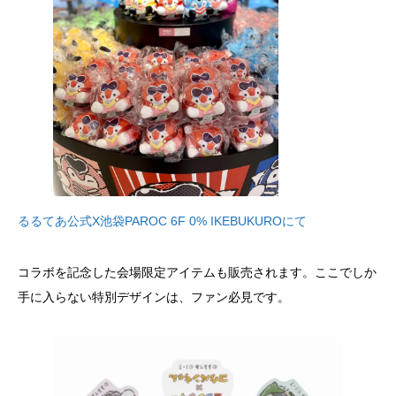
るるてあ公式X池袋PAROC 6F 0% IKEBUKUROにて
コラボを記念した会場限定アイテムも販売されます。ここでしか
手に入らない特別デザインは、ファン必見です。