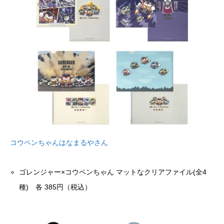
コウペンちゃんはなまるやさん
ゴレンジャー×コウペンちゃん マットなクリアファイル(全4
種) 各 385円（税込）