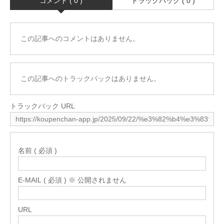
コメント ( 0 )
トラックバック ( 0 )
この記事へのコメントはありません。
この記事へのトラックバックはありません。
トラックバック URL
名前 ( 必須 )
E-MAIL ( 必須 ) ※ 公開されません
URL