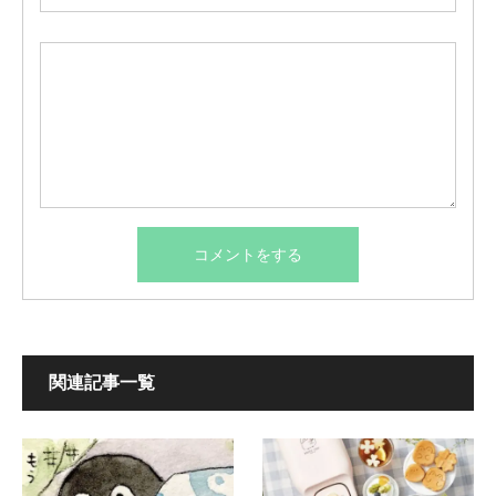
関連記事一覧