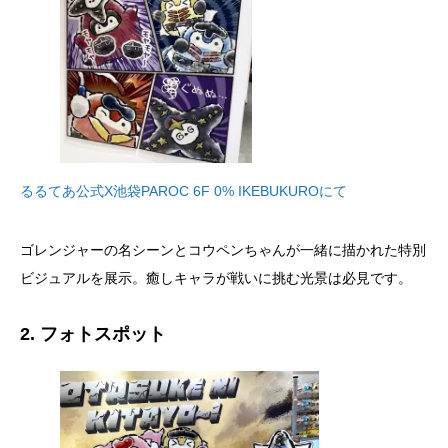
るるてあ公式X池袋PAROC 6F 0% IKEBUKUROにて
ゴレンジャーの名シーンとコウペンちゃんが一緒に描かれた特別
ビジュアルを展示。癒しキャラが戦いに挑む光景は必見です。
2. フォトスポット