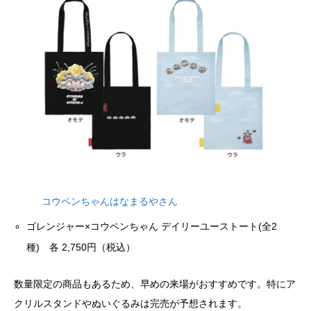
コウペンちゃんはなまるやさん
ゴレンジャー×コウペンちゃん デイリーユーストート(全2
種) 各 2,750円（税込）
数量限定の商品もあるため、早めの来場がおすすめです。特にア
クリルスタンドやぬいぐるみは完売が予想されます。