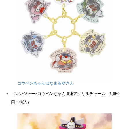
コウペンちゃんはなまるやさん
ゴレンジャー×コウペンちゃん 6連アクリルチャーム 1,650
円（税込）